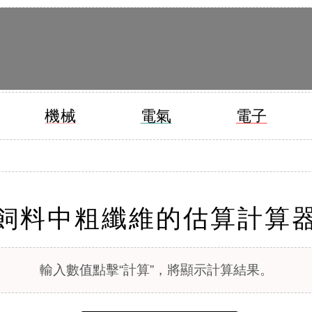
機械
電氣
電子
飼料中粗纖維的估算計算
輸入數值點擊“計算”，將顯示計算結果。