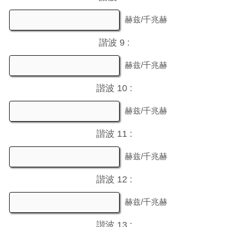
赫兹/千兆赫
諧波 9 :
赫兹/千兆赫
諧波 10 :
赫兹/千兆赫
諧波 11 :
赫兹/千兆赫
諧波 12 :
赫兹/千兆赫
諧波 13 :