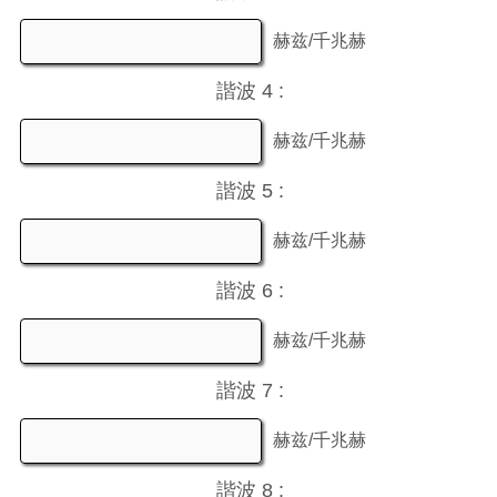
赫兹/千兆赫
諧波 4 :
赫兹/千兆赫
諧波 5 :
赫兹/千兆赫
諧波 6 :
赫兹/千兆赫
諧波 7 :
赫兹/千兆赫
諧波 8 :