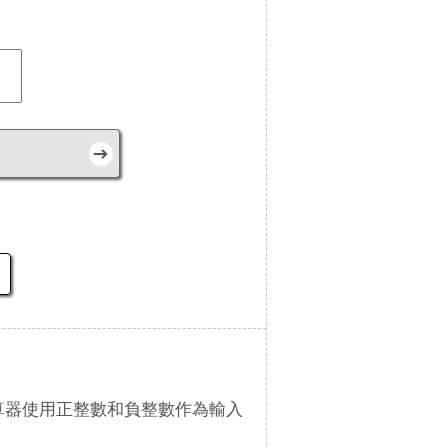
算器使用正整數和負整數作為輸入