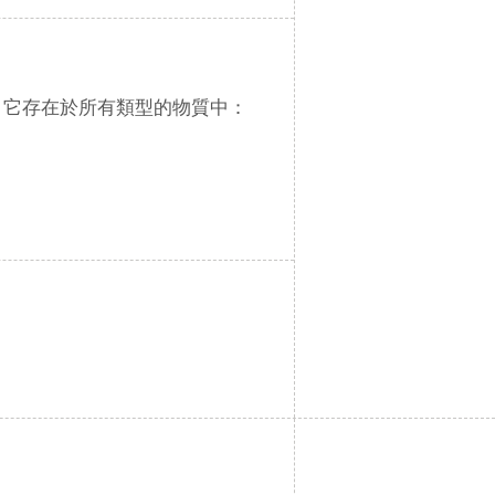
。它存在於所有類型的物質中：