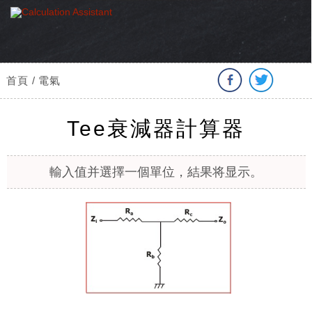
首頁 / 電氣
Tee衰減器計算器
輸入值并選擇一個單位，結果将显示。