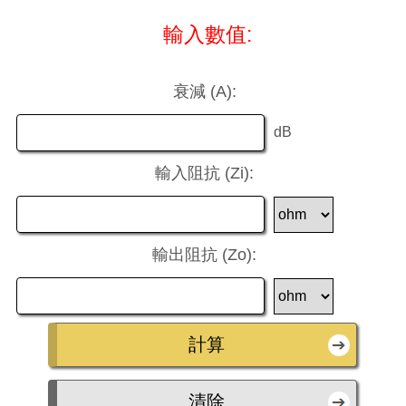
輸入數值:
衰減 (A):
dB
輸入阻抗 (Zi):
輸出阻抗 (Zo):